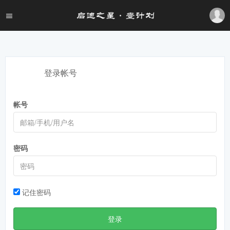
登录帐号
帐号
密码
记住密码
登录